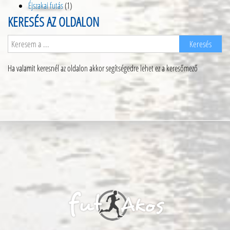
Éjszakai futás
(1)
KERESÉS AZ OLDALON
Ha valamit keresnél az oldalon akkor segítségedre lehet ez a keresőmező