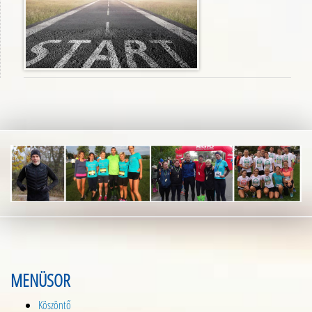
MENÜSOR
Köszöntő